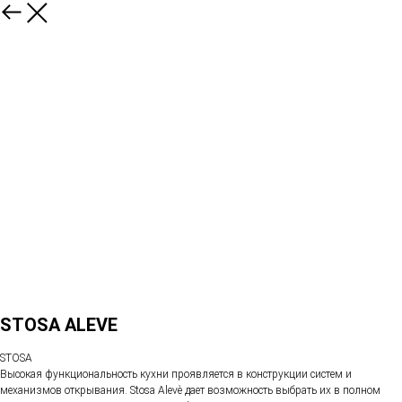
STOSA ALEVE
STOSA
Высокая функциональность кухни проявляется в конструкции систем и
механизмов открывания. Stosa Alevè дает возможность выбрать их в полном