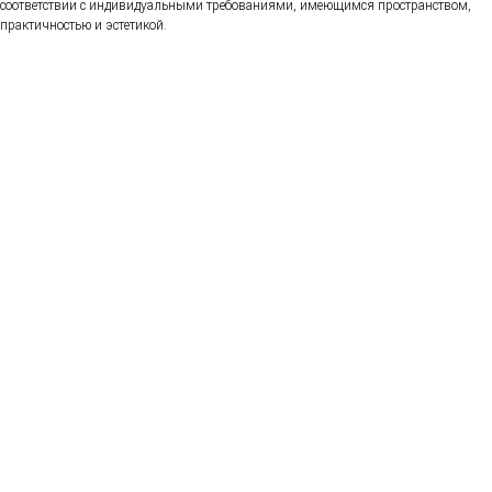
соответствии с индивидуальными требованиями, имеющимся пространством,
практичностью и эстетикой.