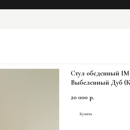
Стул обеденный IMS
Выбеленный Дуб (К
20 000
р.
Купить