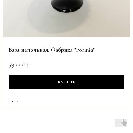
Ваза напольная. Фабрика "Formia"
59 000
р.
КУПИТЬ
h 30 см.