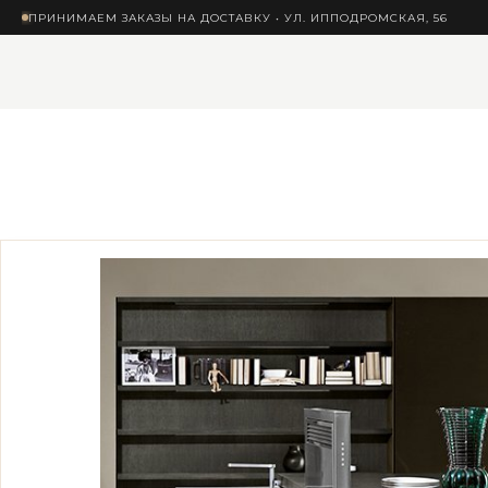
ПРИНИМАЕМ ЗАКАЗЫ НА ДОСТАВКУ • УЛ. ИППОДРОМСКАЯ, 56