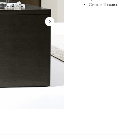
Страна:
Италия